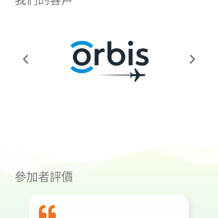
參加者評價