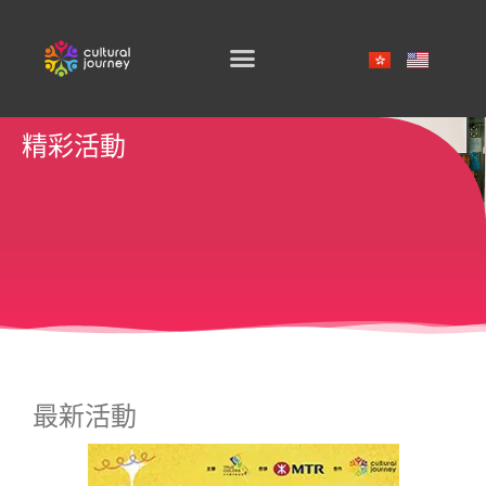
SKIP
TO
CONTENT
精彩活動
最新活動