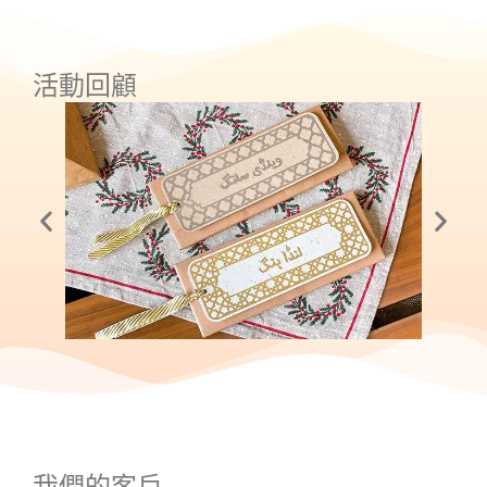
活動回顧
我們的客戶